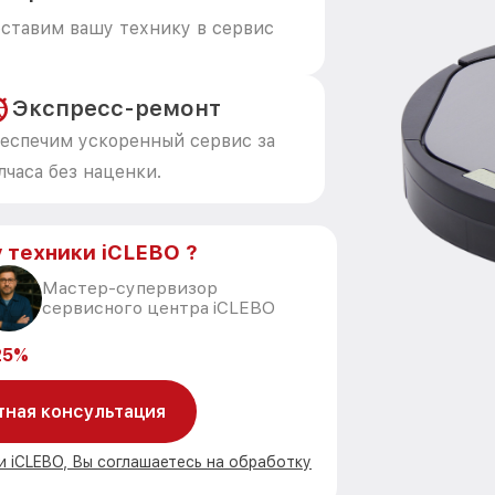
ставим вашу технику в сервис
Экспресс-ремонт
еспечим ускоренный сервис за
лчаса без наценки.
 техники iCLEBO ?
Мастер-супервизор
сервисного центра iCLEBO
25%
тная консультация
и iCLEBO, Вы соглашаетесь на обработку