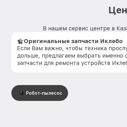
Цен
В нашем сервис центре в Каз
Оригинальные запчасти Иклебо
Если Вам важно, чтобы техника прос
дольше, предлагаем выбрать именно 
запчасти для ремонта устройств Икле
Робот-пылесос