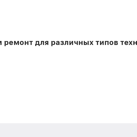
 ремонт для различных типов техн