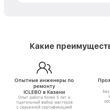
Какие преимуществ
Опытные инженеры по
Проз
ремонту
iCLEBO в Казани
Без
Опыт работы более 5 лет и
об
тщательный выбор мастеров
с серьезной сертификацией