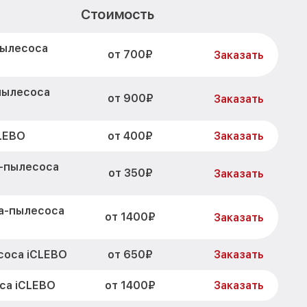
Стоимость
пылесоса
от 700₽
Заказать
пылесоса
от 900₽
Заказать
от 400₽
LEBO
Заказать
а-пылесоса
от 350₽
Заказать
а-пылесоса
от 1400₽
Заказать
от 650₽
соса iCLEBO
Заказать
от 1400₽
са iCLEBO
Заказать