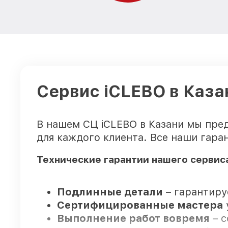
Сервис iCLEBO в Каза
В нашем СЦ iCLEBO в Казани мы пред
для каждого клиента. Все наши гара
Технические гарантии нашего сервис
Подлинные детали
– гарантиру
Сертифицированные мастера
Выполнение работ вовремя
– с