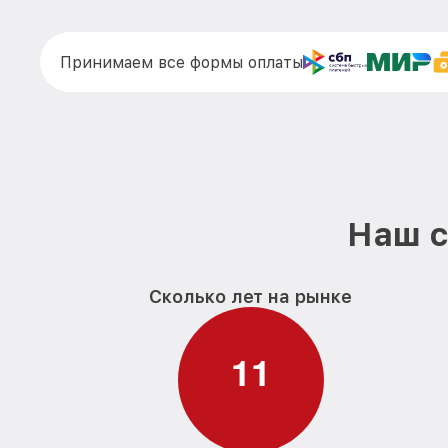
Принимаем все формы оплаты
Наш с
Сколько лет на рынке
1
1