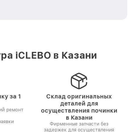
ра iCLEBO в Казани
ку за 1
Склад оригинальных
деталей для
ий ремонт
осуществления починки
в Казани
заявки
Фирменные запчасти без
задержек для осуществления